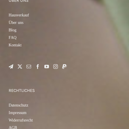
ÜBER UNS
Hausverkauf
Über uns
Blog
FAQ
Kontakt
RECHTLICHES
Datenschutz
Impressum
Widerrufsrecht
AGB