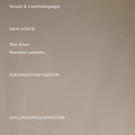
Versand & Lieferbedingungen
MEIN KONTO
Mein Konto
Newsletter anmelden
VERSANDDIENSTLEISTER
ZAHLUNGSMÖGLICHKEITEN