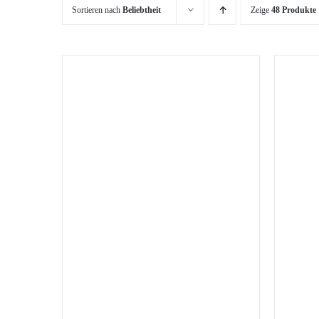
Sortieren nach
Beliebtheit
Zeige
48 Produkte