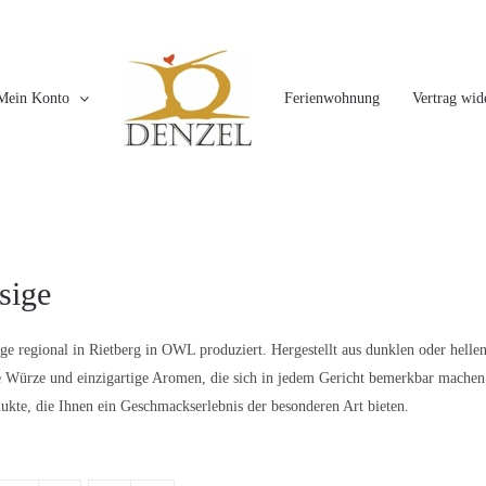
Mein Konto
Ferienwohnung
Vertrag wid
sige
ge regional in Rietberg in OWL produziert. Hergestellt aus dunklen oder helle
 Würze und einzigartige Aromen, die sich in jedem Gericht bemerkbar machen. E
ukte, die Ihnen ein Geschmackserlebnis der besonderen Art bieten.