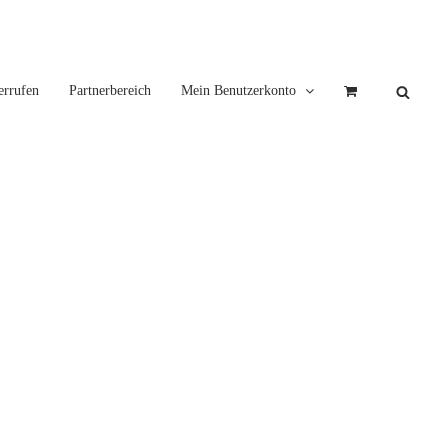
errufen
Partnerbereich
Mein Benutzerkonto