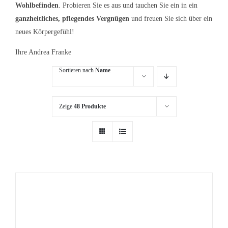
Wohlbefinden
. Probieren Sie es aus und tauchen Sie ein in ein
ganzheitliches, pflegendes Vergnügen
und freuen Sie sich über ein
neues Körpergefühl!
Ihre Andrea Franke
Sortieren nach
Name
Zeige
48 Produkte