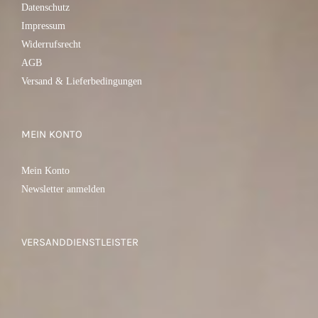
Datenschutz
Impressum
Widerrufsrecht
AGB
Versand & Lieferbedingungen
MEIN KONTO
Mein Konto
Newsletter anmelden
VERSANDDIENSTLEISTER