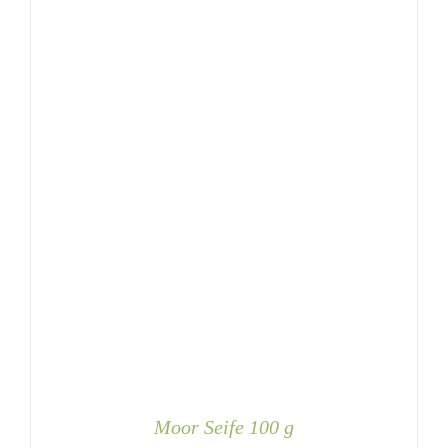
Moor Seife 100 g