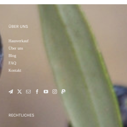
ÜBER UNS
Hausverkauf
Über uns
Blog
FAQ
Kontakt
RECHTLICHES