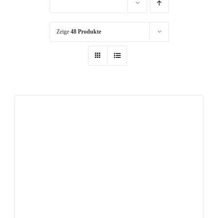
Zeige
48 Produkte