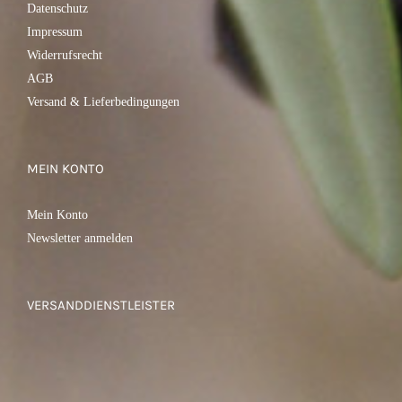
Datenschutz
Impressum
Widerrufsrecht
AGB
Versand & Lieferbedingungen
MEIN KONTO
Mein Konto
Newsletter anmelden
VERSANDDIENSTLEISTER