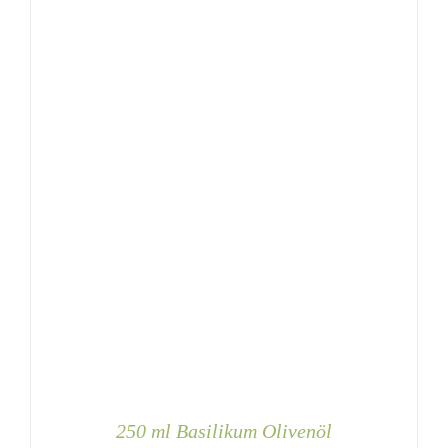
250 ml Basilikum Olivenöl