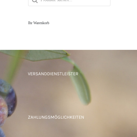
Ihr Warenkorb
VERSANDDIENSTLEISTER
ZAHLUNGSMÖGLICHKEITEN