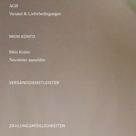
AGB
Versand & Lieferbedingungen
MEIN KONTO
Mein Konto
Newsletter anmelden
VERSANDDIENSTLEISTER
ZAHLUNGSMÖGLICHKEITEN