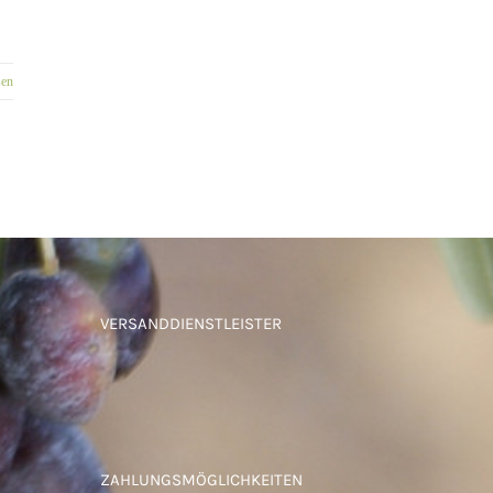
sen
VERSANDDIENSTLEISTER
ZAHLUNGSMÖGLICHKEITEN