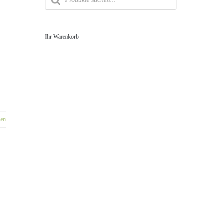
Ihr Warenkorb
sen